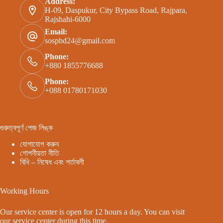
Address:
H-09, Daspukur, City Bypass Road, Rajpara,
Rajshahi-6000
Email:
sospbd24@gmail.com
Phone:
+880 1855776688
Phone:
+088 01780171030
গুরুত্বপূর্ণ পেজ লিঙ্ক
যোগাযোগ করুন
গোপনীয়তা নীতি
বিধি – নিষেধ এবং শর্তাবলী
Working Hours
Our service center is open for 12 hours a day. You can visit
our service center during this time.