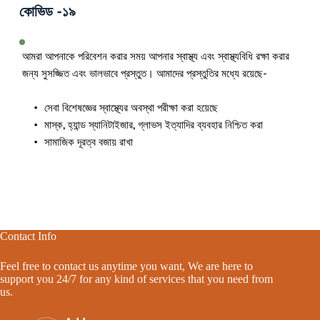
কোভিড -১৯
আমরা আপনাকে পরিবেশন করার সময় আপনার স্বাস্থ্য এবং স্বাস্থ্যবিধি রক্ষা করার 
জন্য সুসজ্জিত এবং ভালভাবে প্রস্তুত। আমাদের প্রস্তুতির মধ্যে রয়েছে-
সেবা বিশেষজ্ঞের স্বাস্থ্যের অবস্থা পরীক্ষা করা হয়েছে
মাস্ক, হ্যান্ড স্যানিটাইজার, গ্লাভস ইত্যাদির ব্যবহার নিশ্চিত করা
সামাজিক দূরত্ব বজায় রাখা
Contact Info
Feel free to contact us anytime you want, We are here to
support you 24/7 for any kind of services that you need from
us.